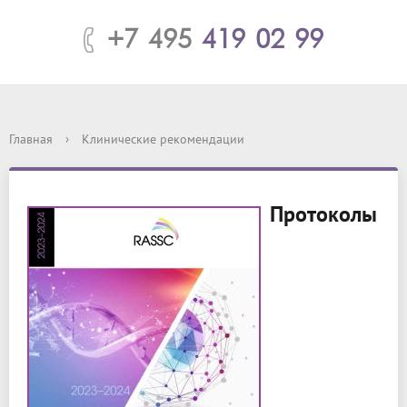
+7 495
419 02 99
Главная
›
Клинические рекомендации
Протоколы