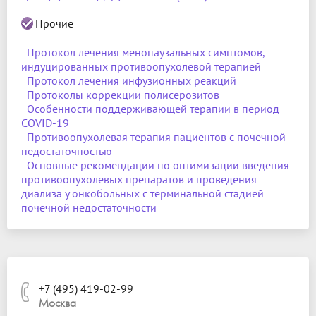
Прочие
Протокол лечения менопаузальных симптомов,
индуцированных противоопухолевой терапией
Протокол лечения инфузионных реакций
Протоколы коррекции полисерозитов
Особенности поддерживающей терапии в период
COVID-19
Противоопухолевая терапия пациентов с почечной
недостаточностью
Основные рекомендации по оптимизации введения
противоопухолевых препаратов и проведения
диализа у онкобольных с терминальной стадией
почечной недостаточности
+7 (495) 419-02-99
Москва