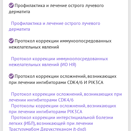
Профилактика и лечение острого лучевого
дерматита
Профилактика и лечение острого лучевого
дерматита
Протокол коррекции иммуноопосредованных
нежелательных явлений
Протокол коррекции иммуноопосредованных
нежелательных явлений (ИО НЯ)
Протокол коррекции осложнений, возникающих
при лечении ингибиторами CDK4/6 И PIK3CA
Протокол коррекции осложнений, возникающих при
лечении ингибиторами CDK4/6
Протоколы коррекции осложнений, возникающих
при лечении ингибиторами PIK3CA
Протокол коррекции интерстициальной болезни
легких (ИБЛ), возникающей при лечении
Трастузумабом Дерукстеканом (t-dxd)