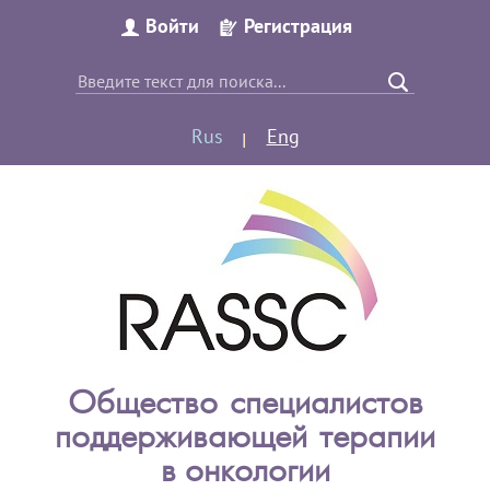
Войти
Регистрация
Rus
Eng
Общество специалистов
поддерживающей терапии
в онкологии