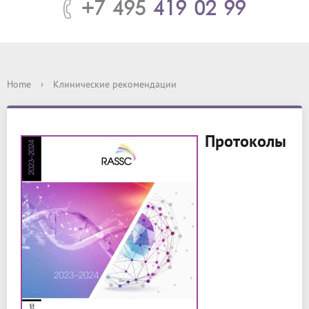
+7 495
419 02 99
Home
›
Клинические рекомендации
Протоколы