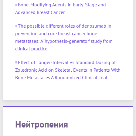
Bone-Modifying Agents in Early-Stage and
Advanced Breast Cancer
The possible different roles of denosumab in
prevention and cure breast cancer bone
metastases: A ‘hypothesis‑generator’ study from
clinical practice
Effect of Longer-Interval vs Standard Dosing of
Zoledronic Acid on Skeletal Events in Patients With
Bone Metastases A Randomized Clinical Trial
Нейтропения