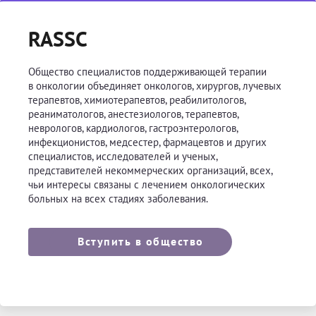
RASSC
Общество специалистов поддерживающей терапии
в онкологии объединяет онкологов, хирургов, лучевых
терапевтов, химиотерапевтов, реабилитологов,
реаниматологов, анестезиологов, терапевтов,
неврологов, кардиологов, гастроэнтерологов,
инфекционистов, медсестер, фармацевтов и других
специалистов, исследователей и ученых,
представителей некоммерческих организаций, всех,
чьи интересы связаны с лечением онкологических
больных на всех стадиях заболевания.
Вступить в общество