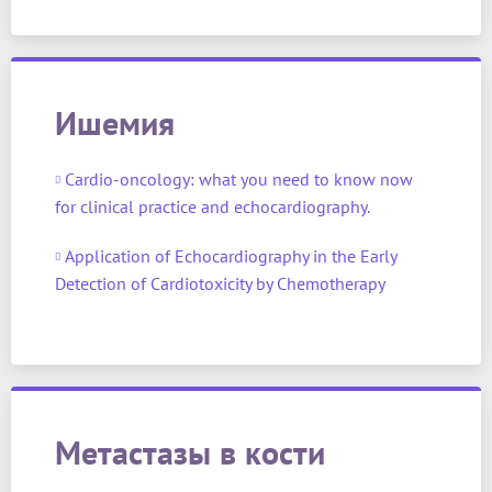
Ишемия
Cardio-oncology: what you need to know now
for clinical practice and echocardiography.
Application of Echocardiography in the Early
Detection of Cardiotoxicity by Chemotherapy
Метастазы в кости