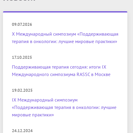
09.07.2026
X Международный симпозиум «Поддерживающая
терапия в онкологии: лучшие мировые практики»
17.10.2025
Поддерживающая терапия сегодня: итоги IX
Международного симпозиума RASSC в Москве
19.02.2025
IX Международный симпозиум
«Поддерживающая терапия в онкологии: лучшие
мировые практики»
24.12.2024