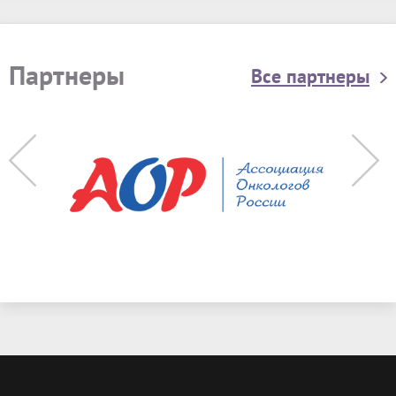
Партнеры
Все партнеры