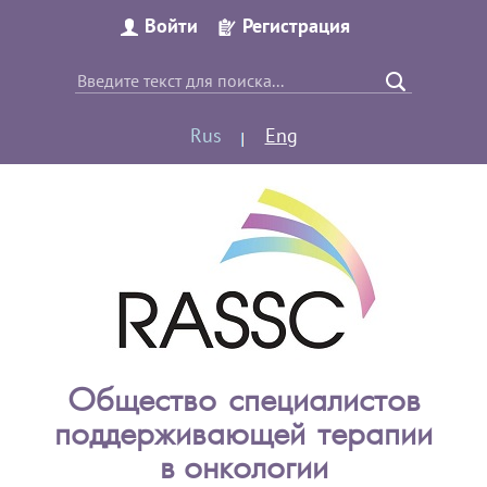
Войти
Регистрация
Rus
Eng
Общество специалистов
поддерживающей терапии
в онкологии