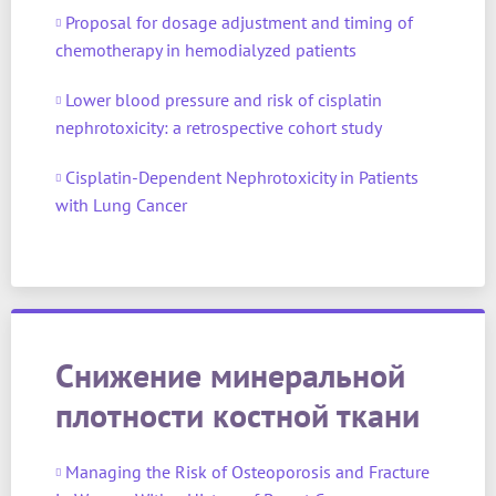
Proposal for dosage adjustment and timing of
chemotherapy in hemodialyzed patients
Lower blood pressure and risk of cisplatin
nephrotoxicity: a retrospective cohort study
Cisplatin-Dependent Nephrotoxicity in Patients
with Lung Cancer
Снижение минеральной
плотности костной ткани
Managing the Risk of Osteoporosis and Fracture