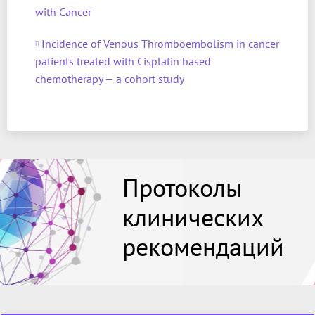
with Cancer
Incidence of Venous Thromboembolism in cancer
patients treated with Cisplatin based
chemotherapy — a cohort study
Протоколы
клинических
рекомендаций