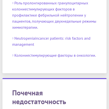
Роль пролонгированных гранулоцитарных
колониестимулирующих факторов в
профилактике фебрильной нейтропении у
пациентов, получающих двухнедельные режимы
химиотерапии.
Neutropeniaincancer patients: risk factors and
management
Колониестимулирующие факторы в онкологии.
Почечная
недостаточность