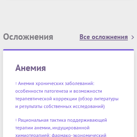
Осложнения
Все осложнения
Анемия
Анемия хронических заболеваний:
особенности патогенеза и возможности
терапевтической коррекции (обзор литературы
и результаты собственных исследований)
Рациональная тактика поддерживающей
терапии анемии, индуцированной
химиотерапией: фармако-экономический