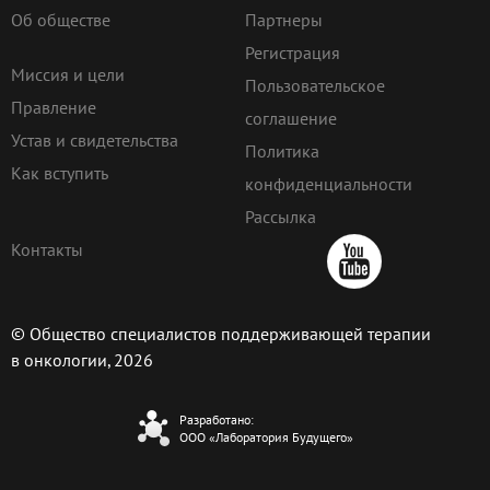
Об обществе
Партнеры
Регистрация
Миссия и цели
Пользовательское
Правление
соглашение
Устав и свидетельства
Политика
Как вступить
конфиденциальности
Рассылка
Контакты
© Общество специалистов поддерживающей терапии
в онкологии, 2026
Разработано:
ООО «Лаборатория Будущего»