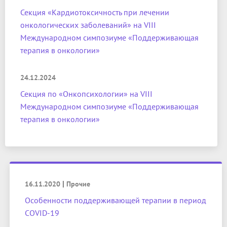
Секция «Кардиотоксичность при лечении
онкологических заболеваний» на VIII
Международном симпозиуме «Поддерживающая
терапия в онкологии»
24.12.2024
Секция по «Онкопсихологии» на VIII
Международном симпозиуме «Поддерживающая
терапия в онкологии»
|
16.11.2020
Прочие
Особенности поддерживающей терапии в период
COVID-19