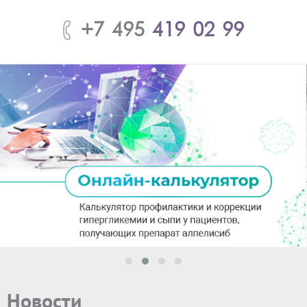
+7 495
419 02 99
Новости