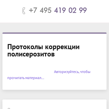
+7 495
419 02 99
Протоколы коррекции
полисерозитов
			Авторизуйтесь, чтобы 
прочитать материал...		