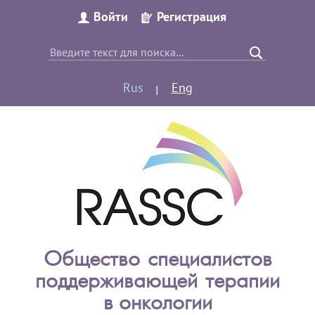
Войти
Регистрация
Rus
Eng
Общество специалистов
поддерживающей терапии
в онкологии