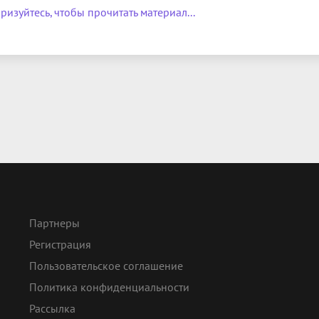
ризуйтесь, чтобы прочитать материал...
Партнеры
Регистрация
Пользовательское соглашение
Политика конфиденциальности
Рассылка