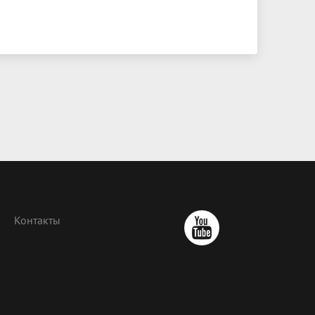
Контакты