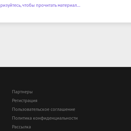
ризуйтесь, чтобы прочитать материал...
Партнеры
Регистрация
Пользовательское соглашение
Политика конфиденциальности
Рассылка