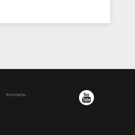
Контакты