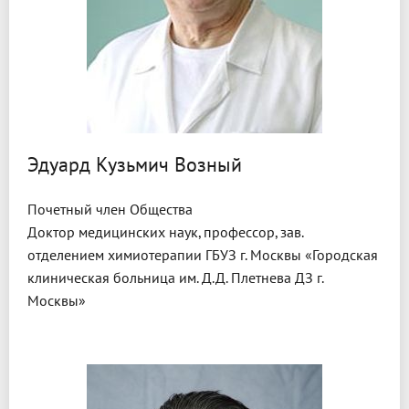
Эдуард Кузьмич Возный
Почетный член Общества
Доктор медицинских наук, профессор, зав.
отделением химиотерапии ГБУЗ г. Москвы «Городская
клиническая больница им. Д.Д. Плетнева ДЗ г.
Москвы»