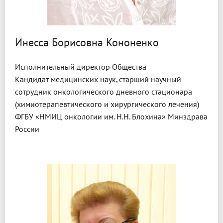
Инесса Борисовна Кононенко
Исполнительный директор Общества
Кандидат медицинских наук, старший научный
сотрудник онкологического дневного стационара
(химиотерапевтического и хирургического лечения)
ФГБУ «НМИЦ онкологии им. Н.Н. Блохина» Минздрава
России