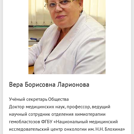
Вера Борисовна Ларионова
Учёный секретарь Общества
Доктор медицинских наук, профессор, ведущий
научный сотрудник отделения химиотерапии
гемобластозов ФГБУ «Национальный медицинский
исследовательский центр онкологии им. Н.Н. Блохина»