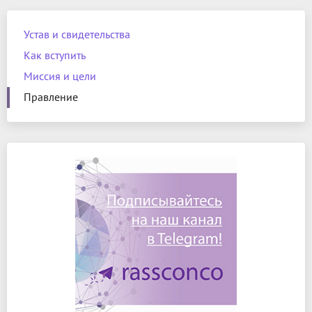
Устав и свидетельства
Как вступить
Миссия и цели
Правление