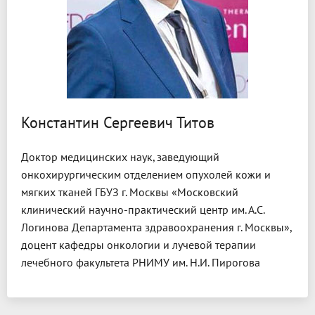
Константин Сергеевич Титов
Доктор медицинских наук, заведующий
онкохирургическим отделением опухолей кожи и
мягких тканей ГБУЗ г. Москвы «Московский
клинический научно-практический центр им. А.С.
Логинова Департамента здравоохранения г. Москвы»,
доцент кафедры онкологии и лучевой терапии
лечебного факультета РНИМУ им. Н.И. Пирогова