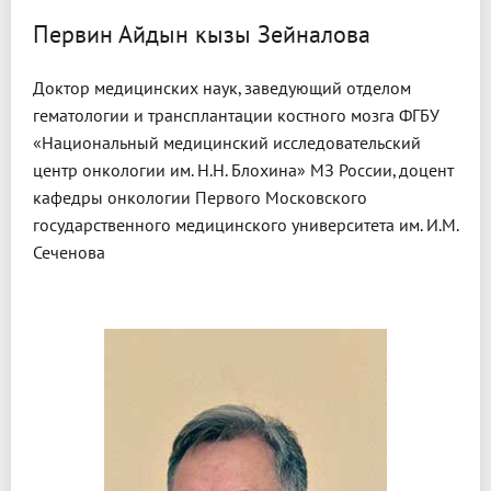
Первин Айдын кызы Зейналова
Доктор медицинских наук, заведующий отделом
гематологии и трансплантации костного мозга ФГБУ
«Национальный медицинский исследовательский
центр онкологии им. Н.Н. Блохина» МЗ России, доцент
кафедры онкологии Первого Московского
государственного медицинского университета им. И.М.
Сеченова