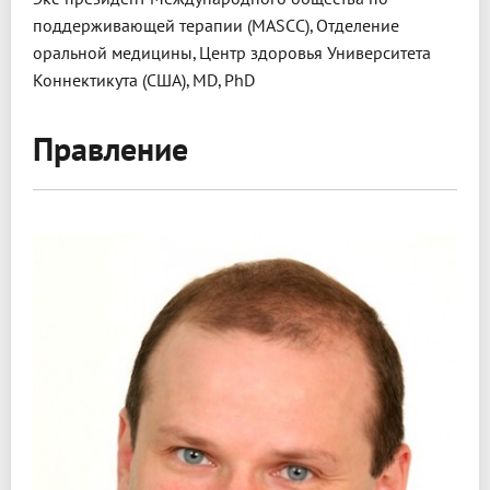
поддерживающей терапии (MASCC), Отделение
оральной медицины, Центр здоровья Университета
Коннектикута (США), MD, PhD
Правление