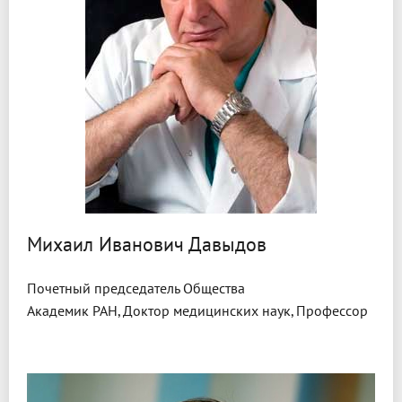
Михаил Иванович Давыдов
Почетный председатель Общества
Академик РАН, Доктор медицинских наук, Профессор