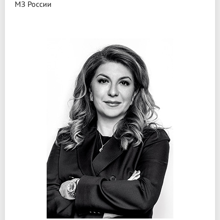
МЗ России