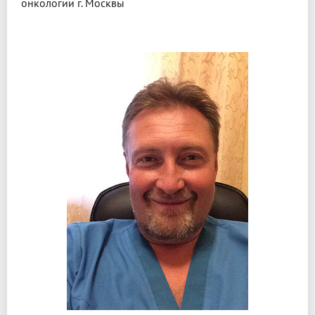
онкологии г. Москвы