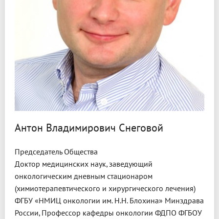
Антон Владимирович Снеговой
Председатель Общества
Доктор медицинских наук, заведующий
онкологическим дневным стационаром
(химиотерапевтического и хирургического лечения)
ФГБУ «НМИЦ онкологии им. Н.Н. Блохина» Минздрава
России, Профессор кафедры онкологии ФДПО ФГБОУ