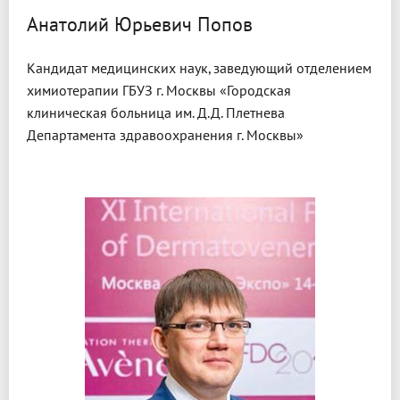
Анатолий Юрьевич Попов
Кандидат медицинских наук, заведующий отделением
химиотерапии ГБУЗ г. Москвы «Городская
клиническая больница им. Д.Д. Плетнева
Департамента здравоохранения г. Москвы»