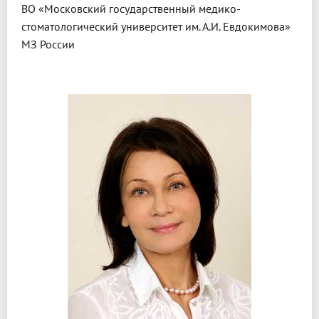
ВО «Московский государственный медико-
стоматологический университет им. А.И. Евдокимова»
МЗ России