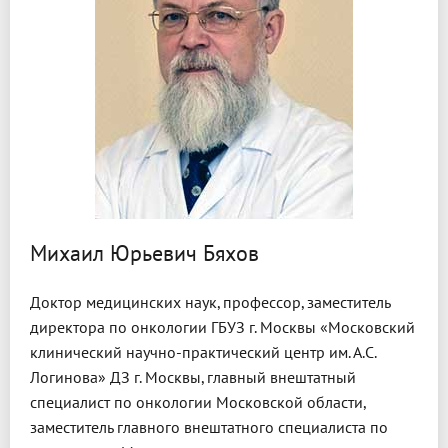
Михаил Юрьевич Бяхов
Доктор медицинских наук, профессор, заместитель
директора по онкологии ГБУЗ г. Москвы «Московский
клинический научно-практический центр им. А.С.
Логинова» ДЗ г. Москвы, главный внештатный
специалист по онкологии Московской области,
заместитель главного внештатного специалиста по