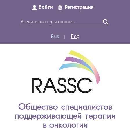
Войти
Регистрация
Rus
Eng
Общество специалистов
поддерживающей терапии
в онкологии