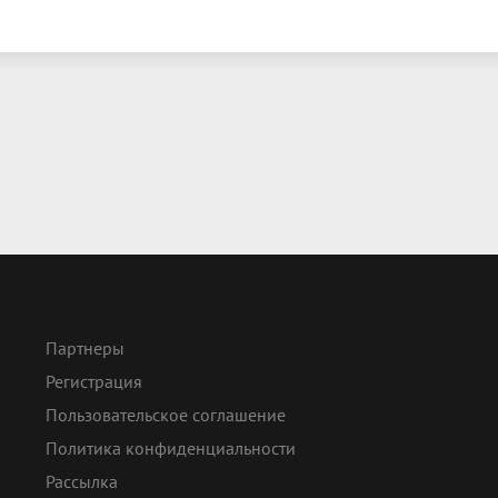
Партнеры
Регистрация
Пользовательское соглашение
Политика конфиденциальности
Рассылка