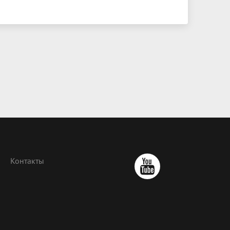
Контакты