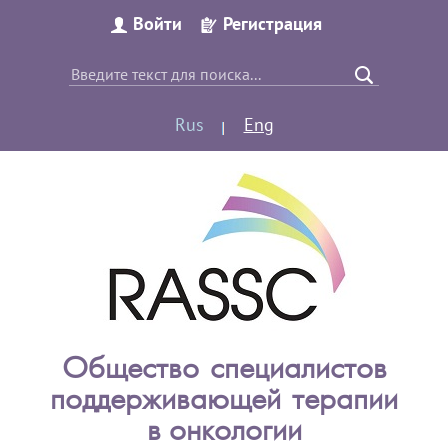
Войти
Регистрация
Rus
Eng
Общество специалистов
поддерживающей терапии
в онкологии