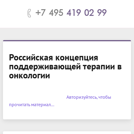
+7 495
419 02 99
Российская концепция
поддерживающей терапии в
онкологии
			Авторизуйтесь, чтобы 
прочитать материал...		