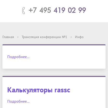
+7 495
419 02 99
Главная
›
Трансляция конференции №1
›
Инфо
Подробнее...
Калькуляторы rassc
Подробнее...