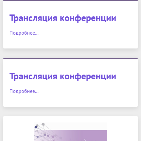
Трансляция конференции
Подробнее...
Трансляция конференции
Подробнее...