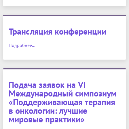
Трансляция конференции
Подробнее...
Подача заявок на VI
Международный симпозиум
«Поддерживающая терапия
в онкологии: лучшие
мировые практики»