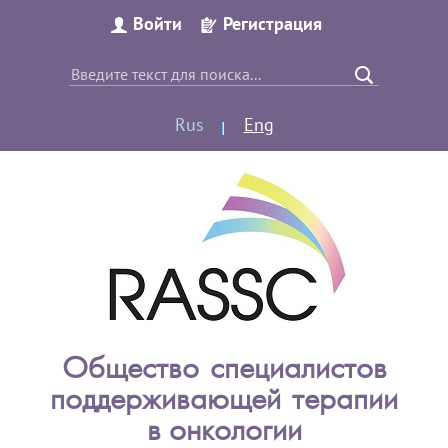
Войти
Регистрация
Rus
Eng
Общество специалистов
поддерживающей терапии
в онкологии