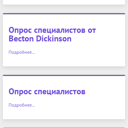
Опрос специалистов от
Becton Dickinson
Подробнее...
Опрос специалистов
Подробнее...