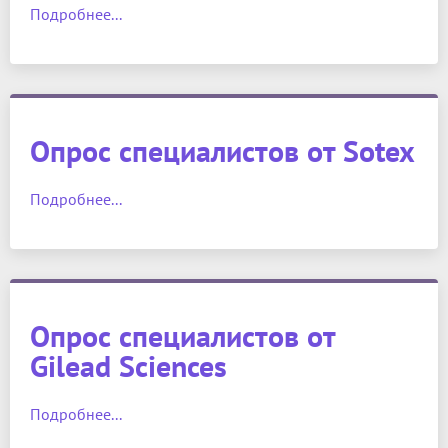
Подробнее...
Опрос специалистов от Sotex
Подробнее...
Опрос специалистов от
Gilead Sciences
Подробнее...