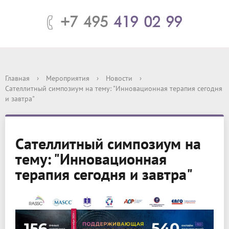
+7 495
419 02 99
Главная
›
Мероприятия
›
Новости
›
Сателлитный симпозиум на тему: "Инновационная терапия сегодня
и завтра"
Сателлитный симпозиум на
тему: "Инновационная
терапия сегодня и завтра"