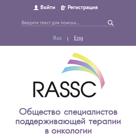
Войти
Регистрация
Rus
Eng
Общество специалистов
поддерживающей терапии
в онкологии