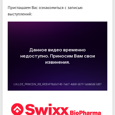
Приглашаем Вас ознакомиться с записью
выступлений: