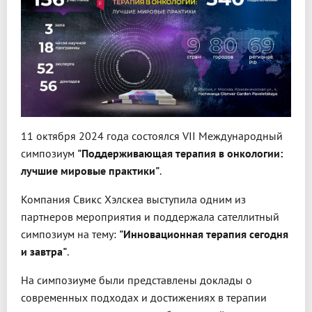
11 октября 2024 года состоялся VII Международный
симпозиум
"Поддерживающая терапия в онкологии:
лучшие мировые практики"
.
Компания Свикс Хэлскеа выступила одним из
партнеров мероприятия и поддержала сателлитный
симпозиум на тему:
"Инновационная терапия сегодня
и завтра"
.
На симпозиуме были представлены доклады о
современных подходах и достижениях в терапии